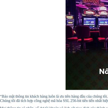
“Bảo mật thông tin khách hàng luôn là ưu tiên hàng đầu của chúng tôi
Chúng tôi đã tích hợp công nghệ mã hóa SSL 256-bit tiên tiến nhất hiệ