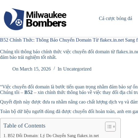
Skip
to
content
Cá cược bóng đá
B52 Chính Thức: Thông Báo Chuyển Domain Từ flakex.in.net Sang fl
Chúng tôi thông báo chính thức việc chuyển đổi domain từ flakex.in.ne
đảm bảo trải nghiệm tốt nhất.
On
March 15, 2026
In
Uncategorized
“Việc chuyển đổi domain là bước tiến quan trọng nhằm đảm bảo sự ổn
Chúng tôi –
B52
– xin chính thức thông báo về việc thay đổi địa chỉ t
Quyết định này được đưa ra nhằm nâng cao chất lượng dịch vụ và đảm 
Toàn bộ dữ liệu người dùng đã được chuyển đổi hoàn toàn, anh em gam
Table of Contents
B52 Đổi Domain: Lý Do Chuyển Sang flakex.in.net