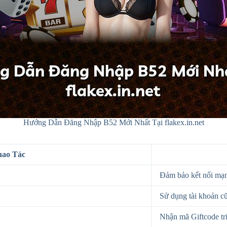
Hướng Dẫn Đăng Nhập B52 Mới Nhất Tại flakex.in.net
ao Tác
Đảm bảo kết nối mạn
Sử dụng tài khoản c
Nhận mã Giftcode tr