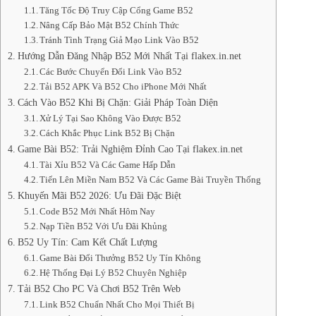
Tăng Tốc Độ Truy Cập Cổng Game B52
Nâng Cấp Bảo Mật B52 Chính Thức
Tránh Tình Trạng Giả Mạo Link Vào B52
Hướng Dẫn Đăng Nhập B52 Mới Nhất Tại flakex.in.net
Các Bước Chuyển Đổi Link Vào B52
Tải B52 APK Và B52 Cho iPhone Mới Nhất
Cách Vào B52 Khi Bị Chặn: Giải Pháp Toàn Diện
Xử Lý Tại Sao Không Vào Được B52
Cách Khắc Phục Link B52 Bị Chặn
Game Bài B52: Trải Nghiệm Đỉnh Cao Tại flakex.in.net
Tài Xỉu B52 Và Các Game Hấp Dẫn
Tiến Lên Miền Nam B52 Và Các Game Bài Truyền Thống
Khuyến Mãi B52 2026: Ưu Đãi Đặc Biệt
Code B52 Mới Nhất Hôm Nay
Nạp Tiền B52 Với Ưu Đãi Khủng
B52 Uy Tín: Cam Kết Chất Lượng
Game Bài Đổi Thưởng B52 Uy Tín Không
Hệ Thống Đại Lý B52 Chuyên Nghiệp
Tải B52 Cho PC Và Chơi B52 Trên Web
Link B52 Chuẩn Nhất Cho Mọi Thiết Bị